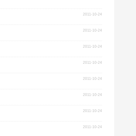
2011-10-24
2011-10-24
2011-10-24
2011-10-24
2011-10-24
2011-10-24
2011-10-24
2011-10-24