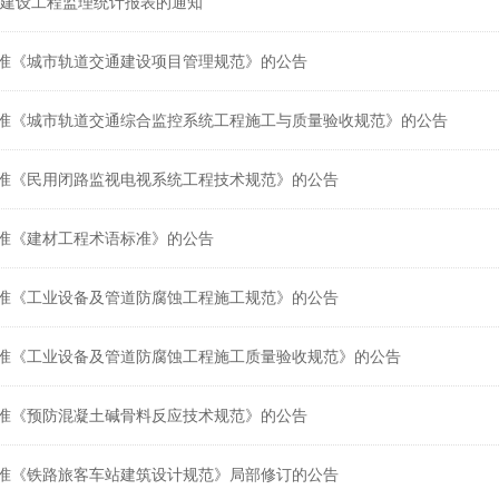
1年建设工程监理统计报表的通知
准《城市轨道交通建设项目管理规范》的公告
准《城市轨道交通综合监控系统工程施工与质量验收规范》的公告
准《民用闭路监视电视系统工程技术规范》的公告
准《建材工程术语标准》的公告
准《工业设备及管道防腐蚀工程施工规范》的公告
准《工业设备及管道防腐蚀工程施工质量验收规范》的公告
准《预防混凝土碱骨料反应技术规范》的公告
准《铁路旅客车站建筑设计规范》局部修订的公告