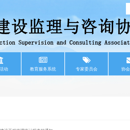
活动
教育服务系统
专家委员会
协会