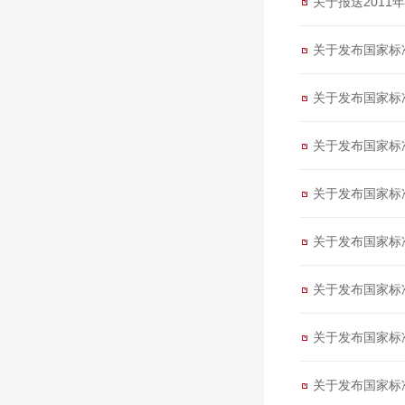
关于报送201
关于发布国家标
关于发布国家标
关于发布国家标
关于发布国家标
关于发布国家标
关于发布国家标
关于发布国家标
关于发布国家标