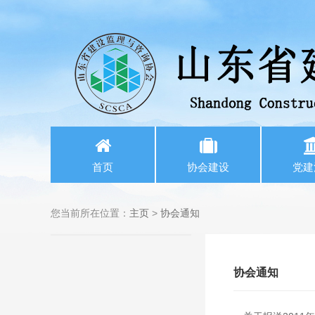
首页
协会建设
党建
您当前所在位置：
主页
>
协会通知
协会通知