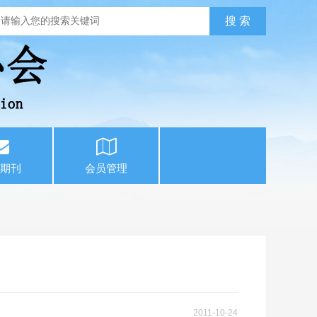
期刊
会员管理
2011-10-24