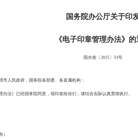
国务院办公厅关于印
《电子印章管理办法》的
国办发〔2025〕33号
辖市人民政府，国务院各部委、各直属机构：
理办法》已经国务院同意，现印发给你们，请结合实际认真贯彻执行。
布）