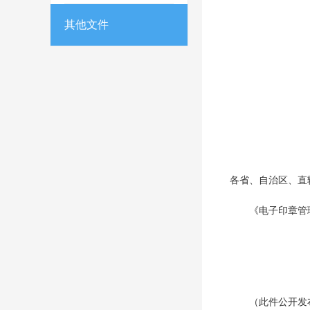
其他文件
各省、自治区、直
《电子印章管
（此件公开发