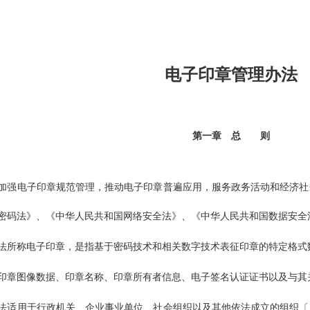
电子印章管理办法
第一章
总
则
加强电子印章规范管理，推动电子印章普遍应用，服务政务活动和经济社
密码法》、《中华人民共和国网络安全法》、《中华人民共和国数据安全
法所称电子印章，是指基于密码技术和相关数字技术表征印章的特定格式
印章图像数据、印章名称、印章所有者信息、电子签名认证证书以及与其
法适用于行政机关、企业事业单位、社会组织以及其他依法成立的组织〔