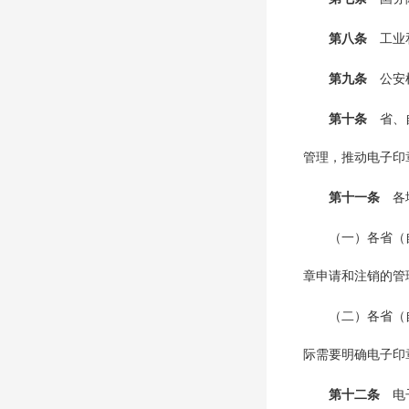
第八条
工业
第九条
公安
第十条
省、
管理，推动电子印
第十一条
各
（一）各省（
章申请和注销的管
（二）各省（
际需要明确电子印
第十二条
电