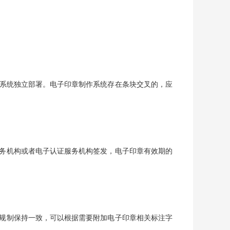
系统独立部署。电子印章制作系统存在条块交叉的，应
务机构或者电子认证服务机构签发，电子印章有效期的
规制保持一致，可以根据需要附加电子印章相关标注字