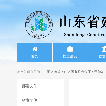
首页
协会建设
党建
您当前所在位置：
主页
>
政策文件
>
国务院办公厅关于印发
部发文件
省发文件