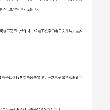
电子印章的管理和应用活动。
明确不适用的情形外，经电子签章的电子文件与加盖实
务电子认证服务实施监督管理，推动电子印章标准化工
相关社会化服务领域电子印章的互信互认。