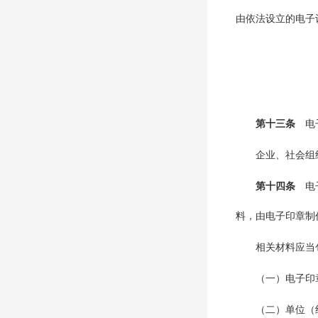
由依法设立的电子
第十三条
电
企业、社会组
第十四条
电
料，由电子印章制
相关材料应当
（一）电子印
（二）单位（