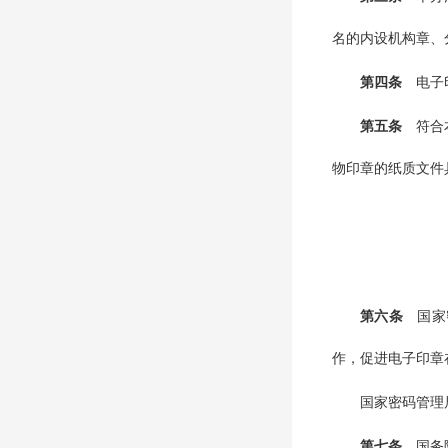
名的内设机构章、
第四条
电子
第五条
符合
物印章的纸质文件
第六条
国家
作，促进电子印章
国家密码管理
第七条
国务