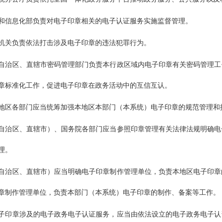
和信息化部负责对电子印章相关的电子认证服务实施监督管理。
机关负责依法打击涉及电子印章的违法犯罪行为。
自治区、直辖市密码管理部门负责本行政区域内电子印章有关密码管理工
章标准化工作，促进电子印章在政务活动中的互信互认。
地区各部门应当统筹加强本地区本部门（本系统）电子印章的规范管理和
自治区、直辖市）、国务院各部门应当参照印章管理有关法律法规明确电
理。
自治区、直辖市）应当明确电子印章制作管理单位，负责本地区电子印章
章制作管理单位，负责本部门（本系统）电子印章的制作、备案等工作。
子印章涉及的电子政务电子认证服务，应当由依法设立的电子政务电子认