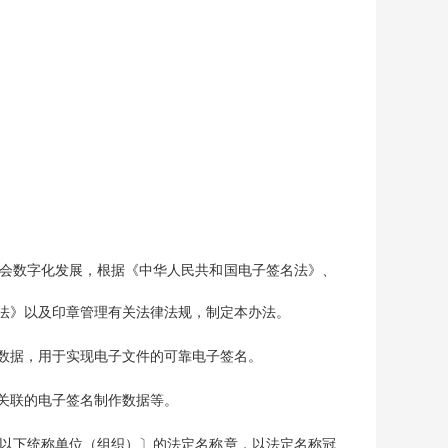
会数字化发展，根据《中华人民共和国电子签名法》、
法》以及印章管理有关法律法规，制定本办法。
数据，用于实现电子文件的可靠电子签名。
关联的电子签名制作数据等。
以下统称单位（组织）〕的法定名称章，以法定名称冠