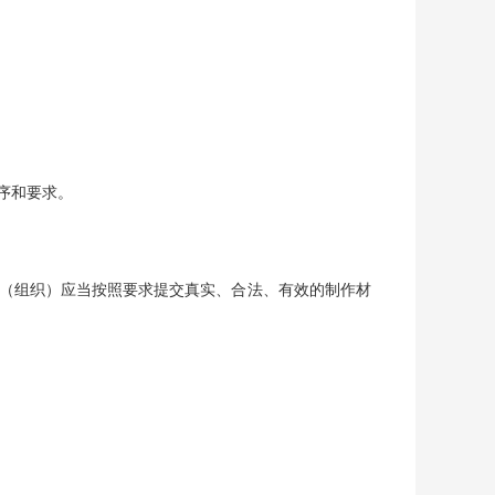
序和要求。
（组织）应当按照要求提交真实、合法、有效的制作材