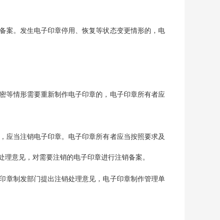
备案。发生电子印章停用、恢复等状态变更情形的，电
密等情形需要重新制作电子印章的，电子印章所有者应
，应当注销电子印章。电子印章所有者应当按照要求及
处理意见，对需要注销的电子印章进行注销备案。
印章制发部门提出注销处理意见，电子印章制作管理单