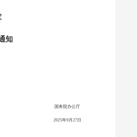
发
通知
国务院办公厅
2025年9月27日