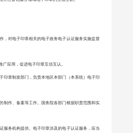
作，对电子印章相关的电子政务电子认证服务实施监督
推广应用，促进电子印章互信互认。
子印章制发部门，负责本地区本部门（本系统）电子印
的制作、备案等工作。国务院各部门根据职责范围和实
证服务机构提供。电子印章涉及的电子认证服务，应当