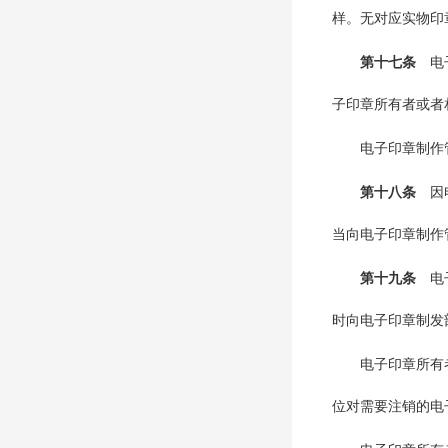
样。无对应实物印
第十七条
电
子印章所有者或者
电子印章制作
第十八条
因
当向电子印章制作
第十九条
电
时向电子印章制发
电子印章所有
位对需要注销的电