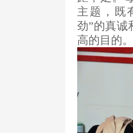
主题，既
劲”的真诚
高的目的