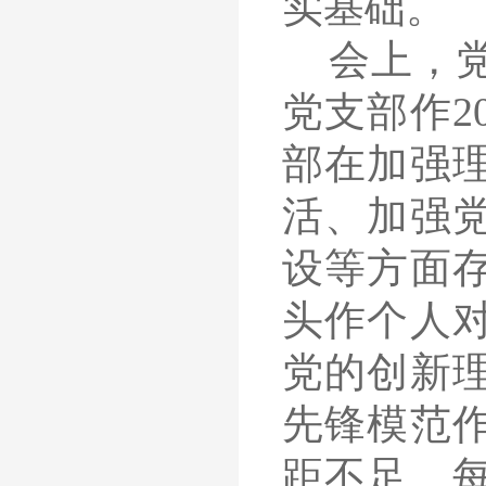
实基础。
会上，
党支部作2
部在加强
活、加强
设等方面
头作个人
党的创新
先锋模范
距不足。