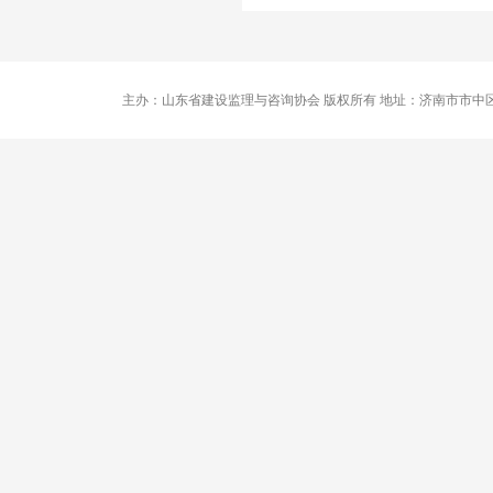
主办：山东省建设监理与咨询协会 版权所有 地址：济南市市中区卧龙路