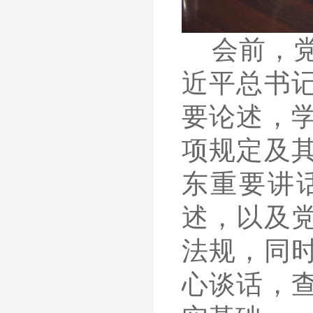
会前，
近平总书
要论述，
项规定及
东重要讲
述，以及
法规，同
心谈话，