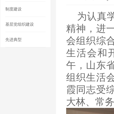
制度建设
为认真
基层党组织建设
精神，进
会组织综
先进典型
生活会和
午，山东省
组织生活
霞同志受
大林、常