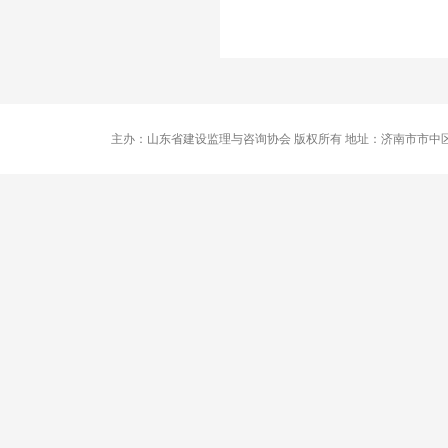
主办：山东省建设监理与咨询协会 版权所有 地址：济南市市中区卧龙路