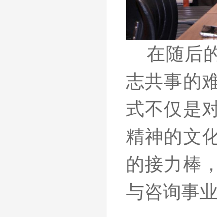
在随后
志共事的
式不仅是
精神的文
的接力棒
与咨询事