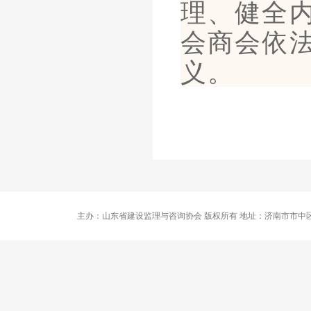
理、健全
会商会依
义。
主办：山东省建设监理与咨询协会 版权所有 地址：济南市市中区卧龙路