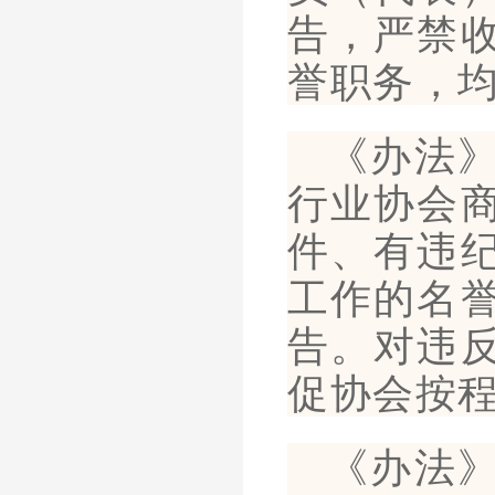
告，严禁
誉职务，
《办法
行业协会
件、有违
工作的名
告。对违
促协会按
《办法