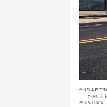
全过程工程咨询
作为山东
覆盖项目决策