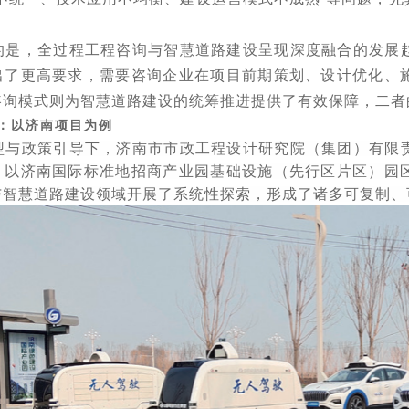
的是，全过程工程咨询与智慧道路建设呈现深度融合的发展
出了更高要求，需要咨询企业在项目前期策划、设计优化、
咨询模式则为智慧道路建设的统筹推进提供了有效保障，二者
：以济南项目为例
型与政策引导下，济南市市政工程设计研究院（集团）有限
，以济南国际标准地招商产业园基础设施（先行区片区）园
与智慧道路建设领域开展了系统性探索，形成了诸多可复制、