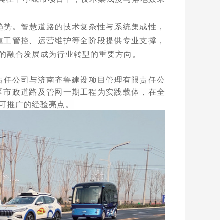
趋势。智慧道路的技术复杂性与系统集成性，
施工管控、运营维护等全阶段提供专业支撑，
的融合发展成为行业转型的重要方向。
责任公司与济南齐鲁建设项目管理有限责任公
区市政道路及管网一期工程为实践载体，在全
可推广的经验亮点。