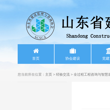
首页
协会建设
党建
您当前所在位置：
主页
>
经验交流
>
全过程工程咨询与智慧