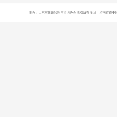
主办：山东省建设监理与咨询协会 版权所有 地址：济南市市中区卧龙路