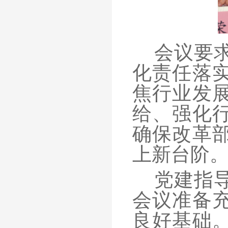
会议要
化责任落
焦行业发
给、强化
确保改革
上新台阶
党建指
会议准备
良好基础