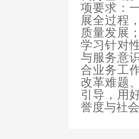
项要求：
展全过程
质量发展
学习针对
与服务意
合业务工
改革难题
引导，用
誉度与社