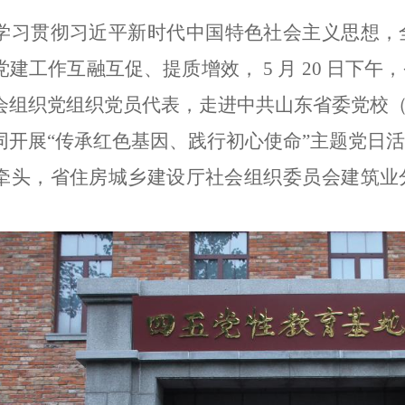
学习贯彻习近平新时代中国特色社会主义思想，
党建工作互融互促、提质增效，
5 月 20 日
会组织党组织党员代表，走进中共山东省委党校（
同开展“传承红色基因、践行初心使命”主题党日
牵头，省住房城乡建设厅社会组织委员会建筑业