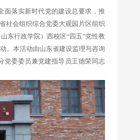
全面落实新时代党的建设总要求，推
下午，省社会组织综合党委大观园片区组织
山东行政学院）西校区“四五”党性教
活动。本活动由山东省建设监理与咨询
分党委委员兼党建指导员王德荣同志