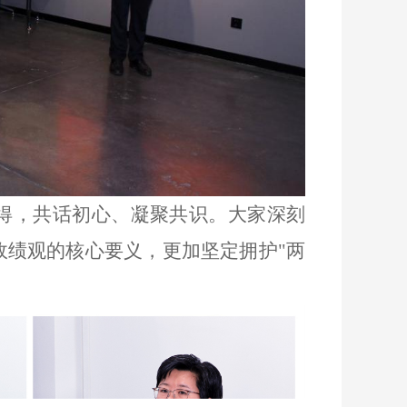
得，共话初心、凝聚共识。大家深刻
政绩观的核心要义，更加坚定拥护
"两