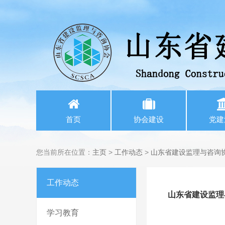
首页
协会建设
党建
您当前所在位置：
主页
>
工作动态
>
山东省建设监理与咨询
工作动态
山东省建设监理
学习教育