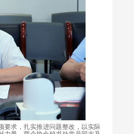
项要求，扎实推进问题整改，以实际