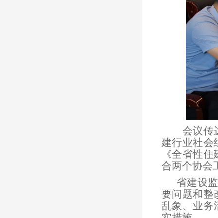
会议传
建行业社会
《全省性住
合两个协会
省建设监
要问题和整
乱象、业务
实措施。