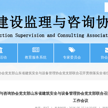
活动
教育服务系统
专家委员会
协会
协会党支部山东省建筑安全与设备管理协会党支部联合召开贯彻落实全省
与咨询协会党支部山东省建筑安全与设备管理协会党支部联合召
工作会议