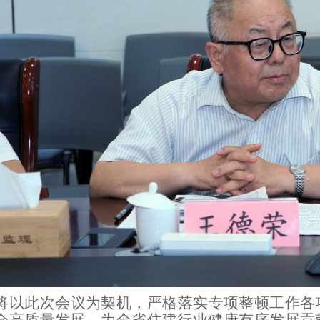
以此次会议为契机，严格落实专项整顿工作各