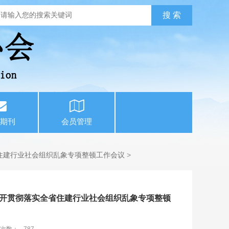
期刊
会员管理
住建行业社会组织乱象专项整顿工作会议
>
开贯彻落实全省住建行业社会组织乱象专项整顿