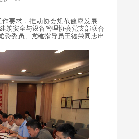
次数：
787
工作要求，推动协会规范健康发展，
东省建筑安全与设备管理协会党支部联合
党委委员、党建指导员王德荣同志出