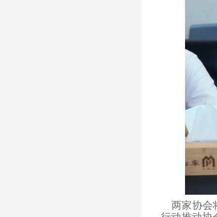
两家协会将