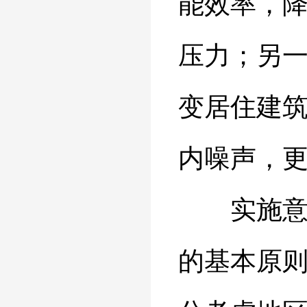
能效率，
压力；另
变居住建
内噪声，
实施意见
的基本原