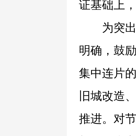
证基础上
为突出政
明确，鼓
集中连片
旧城改造
推进。对