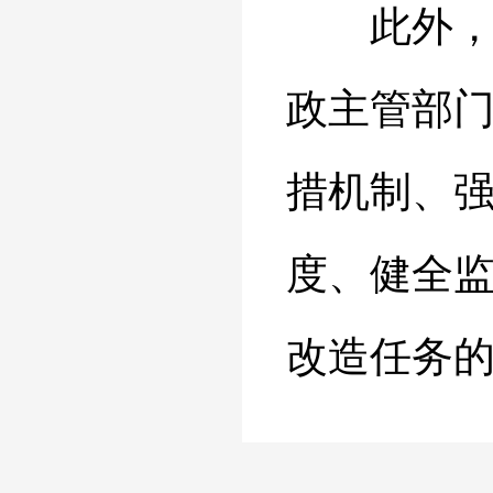
此外，实
政主管部
措机制、
度、健全
改造任务