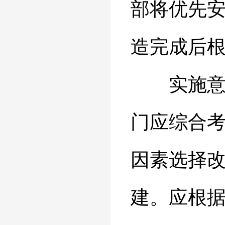
部将优先
造完成后
实施意见
门应综合
因素选择
建。应根