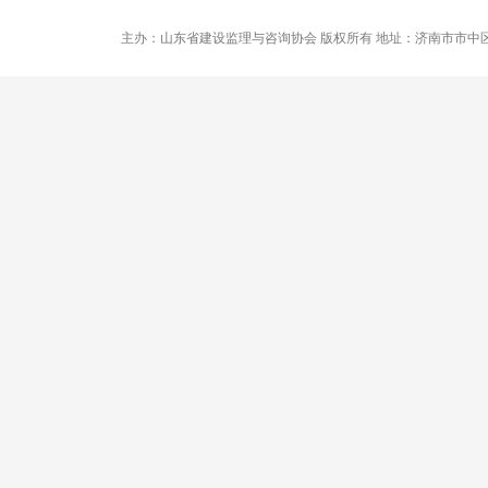
主办：山东省建设监理与咨询协会 版权所有 地址：济南市市中区卧龙路