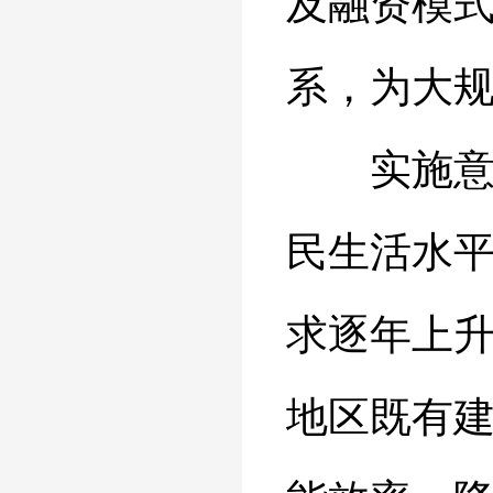
及融资模
系，为大
实施意见
民生活水
求逐年上
地区既有