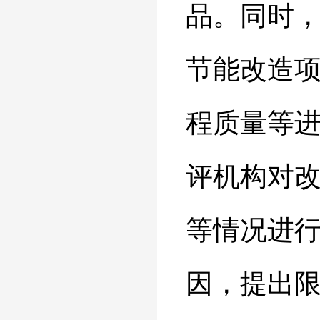
品。同时
节能改造
程质量等
评机构对
等情况进
因，提出