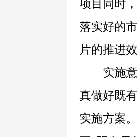
项目同时
落实好的
片的推进
实施意见
真做好既
实施方案。