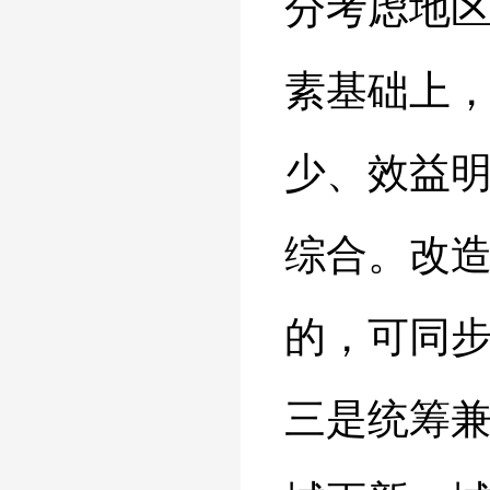
分考虑地
素基础上
少、效益
综合。改
的，可同
三是统筹