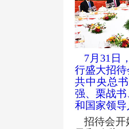
7月31
行盛大招待
共中央总书
强、栗战书
和国家领导
招待会开