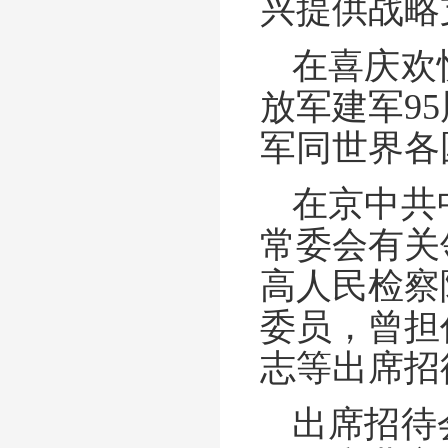
兴提供战略
在喜庆欢
放军建军9
军同世界各
在京中共
常委会有关
高人民检察
委员，曾担
志等出席招
出席招待