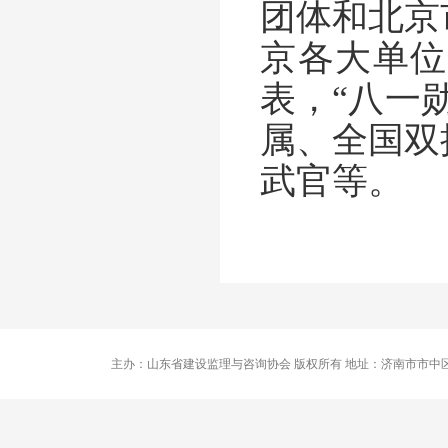
团体和北京
京各大单位
表，“八一
属、全国双
武官等。
主办：山东省建设监理与咨询协会 版权所有 地址：济南市市中区卧龙路