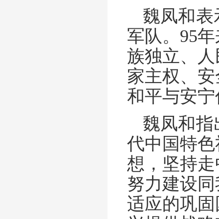
魏凤和表
军队。95
族独立、人
家主权、安
和平与安宁
魏凤和指
代中国特色
想，坚持走
努力建设同
适应的巩固