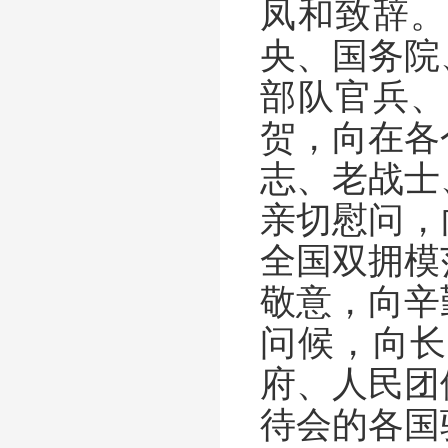
凤和致辞。
央、国务院
部队官兵、
贺，向在各
志、老战士
亲切慰问，
全国双拥模
敬意，向辛
问候，向长
府、人民团
待会的各国