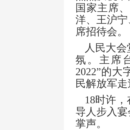
国家主席、
洋、王沪宁
席招待会。
人民大会
氛。主席台
2022”
民解放军走
18时许
导人步入宴
掌声。