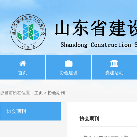
首页
协会建设
党建活动
您当前所在位置：
主页
>
协会期刊
协会期刊
协会期刊