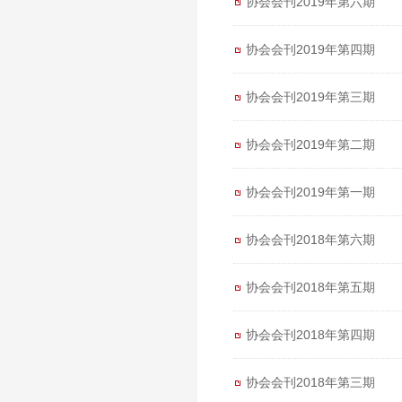
协会会刊2019年第六期
协会会刊2019年第四期
协会会刊2019年第三期
协会会刊2019年第二期
协会会刊2019年第一期
协会会刊2018年第六期
协会会刊2018年第五期
协会会刊2018年第四期
协会会刊2018年第三期