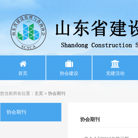
首页
协会建设
党建活动
您当前所在位置：
主页
>
协会期刊
协会期刊
协会期刊