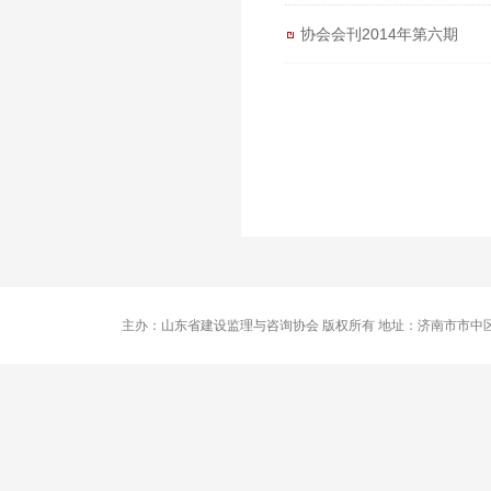
协会会刊2014年第六期
主办：山东省建设监理与咨询协会 版权所有 地址：济南市市中区卧龙路