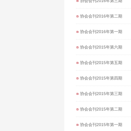
协会会刊2016年第三期
协会会刊2016年第二期
协会会刊2016年第一期
协会会刊2015年第六期
协会会刊2015年第五期
协会会刊2015年第四期
协会会刊2015年第三期
协会会刊2015年第二期
协会会刊2015年第一期