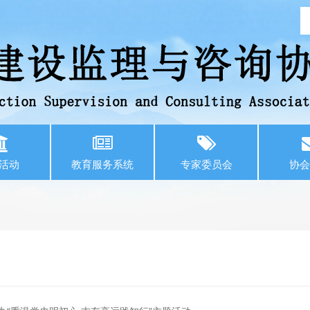
活动
教育服务系统
专家委员会
协会